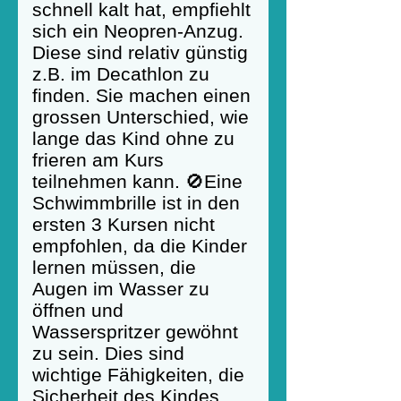
schnell kalt hat, empfiehlt
sich ein Neopren-Anzug.
Diese sind relativ günstig
z.B. im Decathlon zu
finden. Sie machen einen
grossen Unterschied, wie
lange das Kind ohne zu
frieren am Kurs
teilnehmen kann. 🚫Eine
Schwimmbrille ist in den
ersten 3 Kursen nicht
empfohlen, da die Kinder
lernen müssen, die
Augen im Wasser zu
öffnen und
Wasserspritzer gewöhnt
zu sein. Dies sind
wichtige Fähigkeiten, die
Sicherheit des Kindes