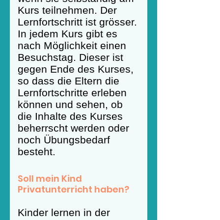
Kurs teilnehmen. Der
Lernfortschritt ist grösser.
In jedem Kurs gibt es
nach Möglichkeit einen
Besuchstag. Dieser ist
gegen Ende des Kurses,
so dass die Eltern die
Lernfortschritte erleben
können und sehen, ob
die Inhalte des Kurses
beherrscht werden oder
noch Übungsbedarf
besteht.
Soll mein Kind
Privatunterricht haben?
Kinder lernen in der