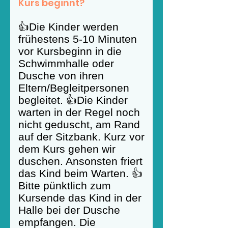
Kurs beginnt?
👍Die Kinder werden
frühestens 5-10 Minuten
vor Kursbeginn in die
Schwimmhalle oder
Dusche von ihren
Eltern/Begleitpersonen
begleitet. 👍Die Kinder
warten in der Regel noch
nicht geduscht, am Rand
auf der Sitzbank. Kurz vor
dem Kurs gehen wir
duschen. Ansonsten friert
das Kind beim Warten. 👍
Bitte pünktlich zum
Kursende das Kind in der
Halle bei der Dusche
empfangen. Die