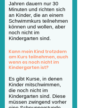
Jahren dauern nur 30
Minuten und richten sich
an Kinder, die an einem
Schwimmkurs teilnehmen
können und wollen, aber
noch nicht im
Kindergarten sind.
Kann mein Kind trotzdem
am Kurs teilnehmen, auch
wenn es noch nicht im
Kindergarten ist?
Es gibt Kurse, in denen
Kinder mitschwimmen,
die noch nicht im
Kindergarten sind. Diese
müssen zwingend vorher
eine Schnupperstunde