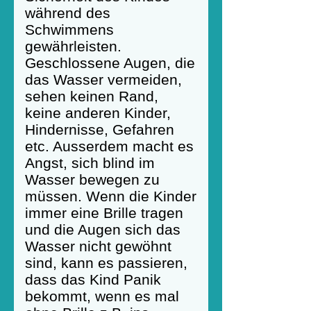
während des
Schwimmens
gewährleisten.
Geschlossene Augen, die
das Wasser vermeiden,
sehen keinen Rand,
keine anderen Kinder,
Hindernisse, Gefahren
etc. Ausserdem macht es
Angst, sich blind im
Wasser bewegen zu
müssen. Wenn die Kinder
immer eine Brille tragen
und die Augen sich das
Wasser nicht gewöhnt
sind, kann es passieren,
dass das Kind Panik
bekommt, wenn es mal