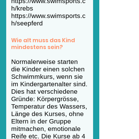
https://www.swimsports.c
h/krebs
https://www.swimsports.c
h/seepferd
Wie alt muss das Kind
mindestens sein?
Normalerweise starten
die Kinder einen solchen
Schwimmkurs, wenn sie
im Kindergartenalter sind.
Dies hat verschiedene
Gründe: Körpergrösse,
Temperatur des Wassers,
Länge des Kurses, ohne
Eltern in der Gruppe
mitmachen, emotionale
Reife etc. Die Kurse ab 4