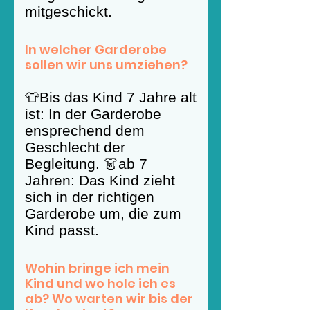
mitgeschickt.
In welcher Garderobe
sollen wir uns umziehen?
👕Bis das Kind 7 Jahre alt
ist: In der Garderobe
ensprechend dem
Geschlecht der
Begleitung. 👗ab 7
Jahren: Das Kind zieht
sich in der richtigen
Garderobe um, die zum
Kind passt.
Wohin bringe ich mein
Kind und wo hole ich es
ab? Wo warten wir bis der