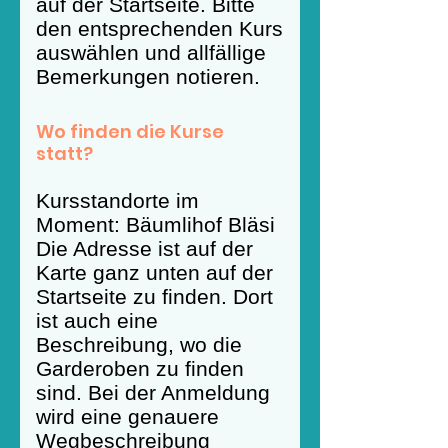
auf der Startseite. Bitte
den entsprechenden Kurs
auswählen und allfällige
Bemerkungen notieren.
Wo finden die Kurse
statt?
Kursstandorte im
Moment: Bäumlihof Bläsi
Die Adresse ist auf der
Karte ganz unten auf der
Startseite zu finden. Dort
ist auch eine
Beschreibung, wo die
Garderoben zu finden
sind. Bei der Anmeldung
wird eine genauere
Wegbeschreibung