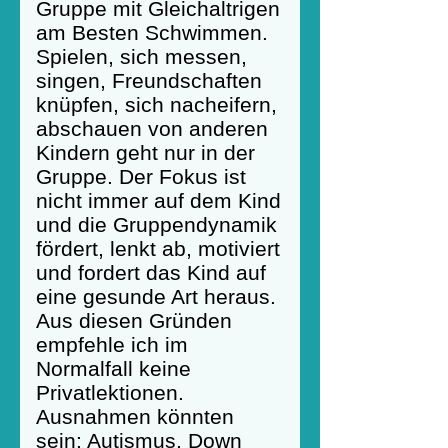
Gruppe mit Gleichaltrigen
am Besten Schwimmen.
Spielen, sich messen,
singen, Freundschaften
knüpfen, sich nacheifern,
abschauen von anderen
Kindern geht nur in der
Gruppe. Der Fokus ist
nicht immer auf dem Kind
und die Gruppendynamik
fördert, lenkt ab, motiviert
und fordert das Kind auf
eine gesunde Art heraus.
Aus diesen Gründen
empfehle ich im
Normalfall keine
Privatlektionen.
Ausnahmen könnten
sein: Autismus, Down