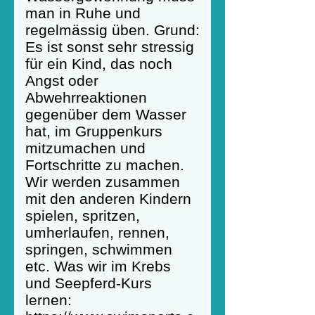
man in Ruhe und
regelmässig üben. Grund:
Es ist sonst sehr stressig
für ein Kind, das noch
Angst oder
Abwehrreaktionen
gegenüber dem Wasser
hat, im Gruppenkurs
mitzumachen und
Fortschritte zu machen.
Wir werden zusammen
mit den anderen Kindern
spielen, spritzen,
umherlaufen, rennen,
springen, schwimmen
etc. Was wir im Krebs
und Seepferd-Kurs
lernen: