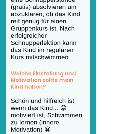
(gratis) absolvieren um
abzuklären, ob das Kind
reif genug für einen
Gruppenkurs ist. Nach
erfolgreicher
Schnupperlektion kann
das Kind im regulären
Kurs mitschwimmen.
Welche Einstellung und
Motivation sollte mein
Kind haben?
Schön und hilfreich ist,
wenn das Kind... 😀
motiviert ist, Schwimmen
zu lernen (innere
Motivation) 😀