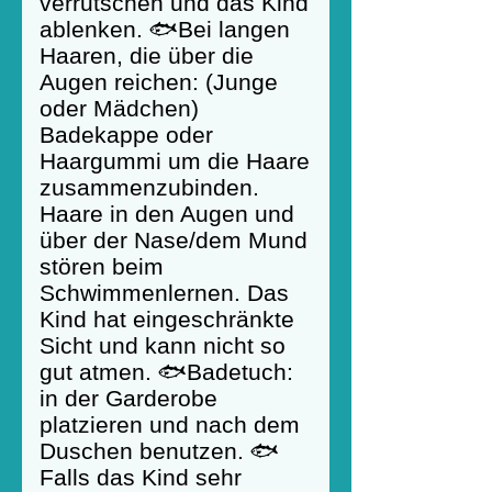
verrutschen und das Kind
ablenken. 🐟Bei langen
Haaren, die über die
Augen reichen: (Junge
oder Mädchen)
Badekappe oder
Haargummi um die Haare
zusammenzubinden.
Haare in den Augen und
über der Nase/dem Mund
stören beim
Schwimmenlernen. Das
Kind hat eingeschränkte
Sicht und kann nicht so
gut atmen. 🐟Badetuch:
in der Garderobe
platzieren und nach dem
Duschen benutzen. 🐟
Falls das Kind sehr