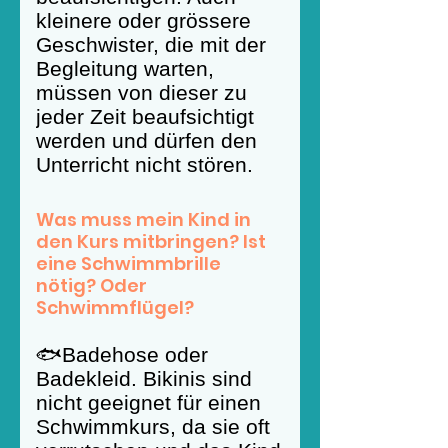
kleinere oder grössere
Geschwister, die mit der
Begleitung warten,
müssen von dieser zu
jeder Zeit beaufsichtigt
werden und dürfen den
Unterricht nicht stören.
Was muss mein Kind in
den Kurs mitbringen? Ist
eine Schwimmbrille
nötig? Oder
Schwimmflügel?
🐟Badehose oder
Badekleid. Bikinis sind
nicht geeignet für einen
Schwimmkurs, da sie oft