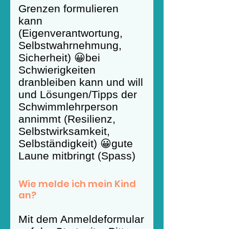
Grenzen formulieren
kann
(Eigenverantwortung,
Selbstwahrnehmung,
Sicherheit) 😀bei
Schwierigkeiten
dranbleiben kann und will
und Lösungen/Tipps der
Schwimmlehrperson
annimmt (Resilienz,
Selbstwirksamkeit,
Selbständigkeit) 😀gute
Laune mitbringt (Spass)
Wie melde ich mein Kind
an?
Mit dem Anmeldeformular