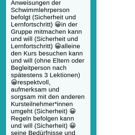
Anweisungen der
Schwimmlehrperson
befolgt (Sicherheit und
Lernfortschritt) 😀in der
Gruppe mitmachen kann
und will (Sicherheit und
Lernfortschritt) 😀alleine
den Kurs besuchen kann
und will (ohne Eltern oder
Begleitperson nach
spätestens 3 Lektionen)
😀respektvoll,
aufmerksam und
sorgsam mit den anderen
Kursteilnehmer*innen
umgeht (Sicherheit) 😀
Regeln befolgen kann
und will (Sicherheit) 😀
seine Bedürfnisse und