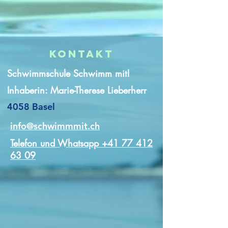
Kontakt
Schwimmschule Schwimm mit!
Inhaberin: Marie-Therese Lieberherr
4058 Basel
info@schwimmmit.ch
Telefon und Whatsapp +41 77 412
63 09